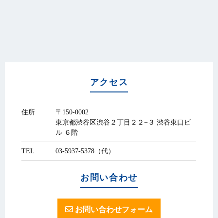
アクセス
住所
〒150-0002
東京都渋谷区渋谷２丁目２２−３ 渋谷東口ビ
ル ６階
TEL
03-5937-5378（代）
お問い合わせ
お問い合わせフォーム