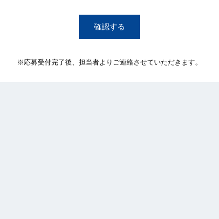
※
応募受付完了後、担当者よりご連絡させていただきます。