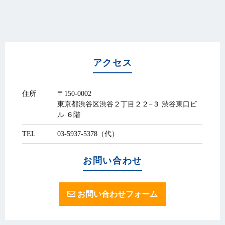
アクセス
住所
〒150-0002
東京都渋谷区渋谷２丁目２２−３ 渋谷東口ビ
ル ６階
TEL
03-5937-5378（代）
お問い合わせ
お問い合わせフォーム