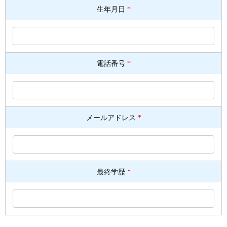
生年月日
*
電話番号
*
メールアドレス
*
最終学歴
*