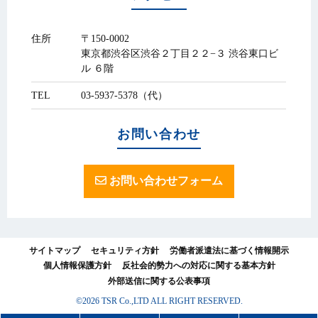
住所
〒150-0002
東京都渋谷区渋谷２丁目２２−３ 渋谷東口ビ
ル ６階
TEL
03-5937-5378（代）
お問い合わせ
お問い合わせフォーム
サイトマップ
セキュリティ方針
労働者派遣法に基づく情報開示
個人情報保護方針
反社会的勢力への対応に関する基本方針
外部送信に関する公表事項
©2026 TSR Co.,LTD ALL RIGHT RESERVED.