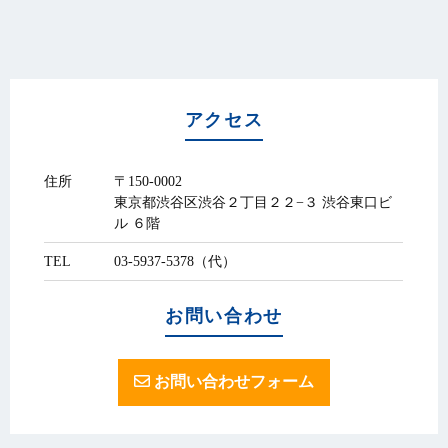
アクセス
住所
〒150-0002
東京都渋谷区渋谷２丁目２２−３ 渋谷東口ビ
ル ６階
TEL
03-5937-5378（代）
お問い合わせ
お問い合わせフォーム