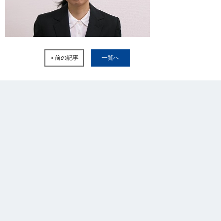
« 前の記事
一覧へ